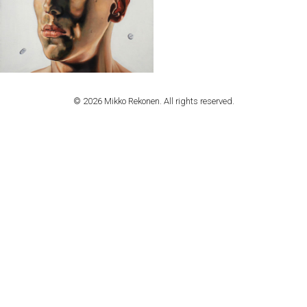
© 2026 Mikko Rekonen. All rights reserved.