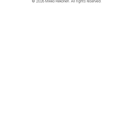
© 2026 Mikko Rekonen. All rights reserved.