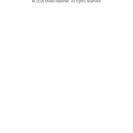
© 2026 Mikko Rekonen. All rights reserved.