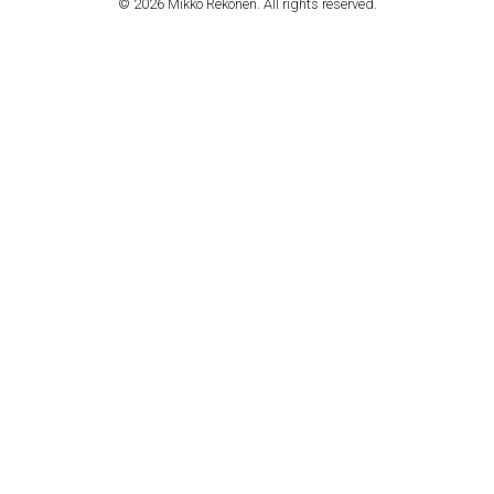
© 2026 Mikko Rekonen. All rights reserved.