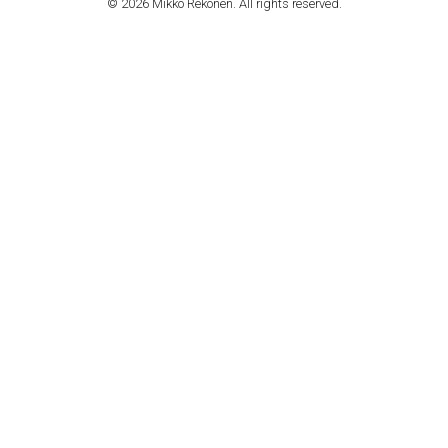
© 2026 Mikko Rekonen. All rights reserved.