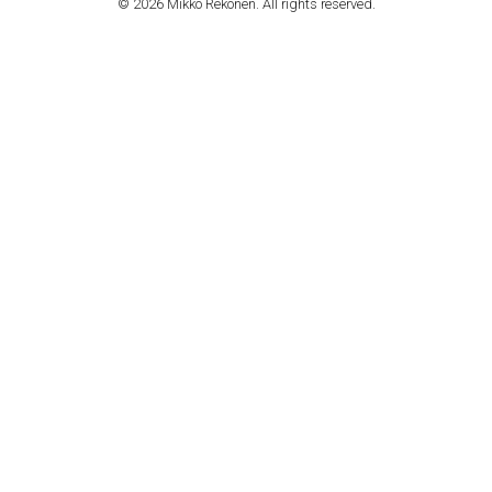
© 2026 Mikko Rekonen. All rights reserved.