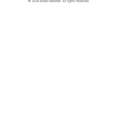
© 2026 Mikko Rekonen. All rights reserved.